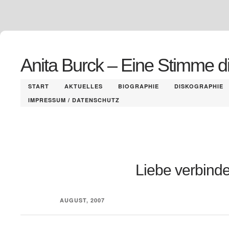
Anita Burck – Eine Stimme d
START
AKTUELLES
BIOGRAPHIE
DISKOGRAPHIE
IMPRESSUM / DATENSCHUTZ
Liebe verbinde
AUGUST, 2007