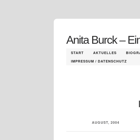
Anita Burck – Ei
START
AKTUELLES
BIOGR
IMPRESSUM / DATENSCHUTZ
AUGUST, 2004